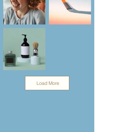
Load More