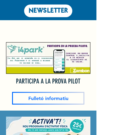
NEWSLETTER
PARTICIPA A LA PROVA PILOT
Fulletó informatiu