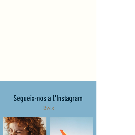
Segueix-nos a l'Instagram
@wix