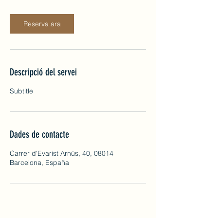
Reserva ara
Descripció del servei
Subtitle
Dades de contacte
Carrer d'Evarist Arnús, 40, 08014
Barcelona, España