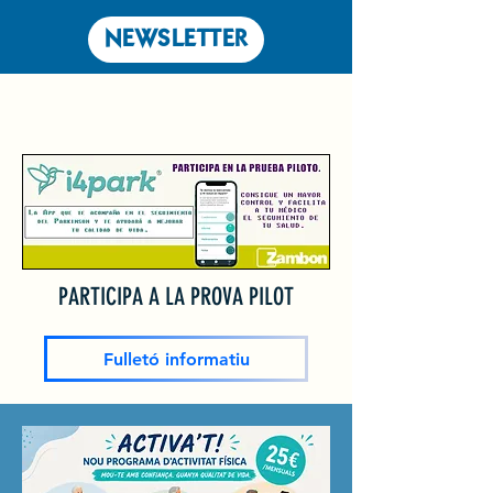
NEWSLETTER
PARTICIPA A LA PROVA PILOT
Fulletó informatiu