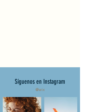
Síguenos en Instagram
@wix