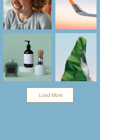
Load More