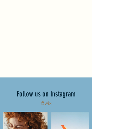
Follow us on Instagram
@wix