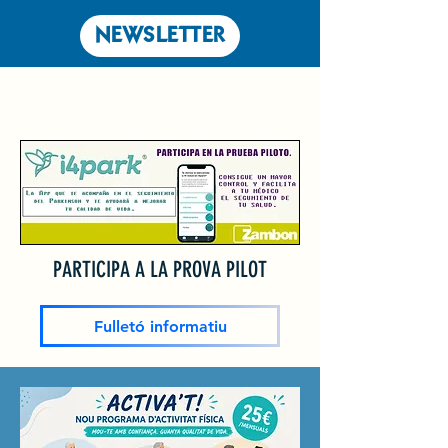
NEWSLETTER
PARTICIPA A LA PROVA PILOT
Fulletó informatiu