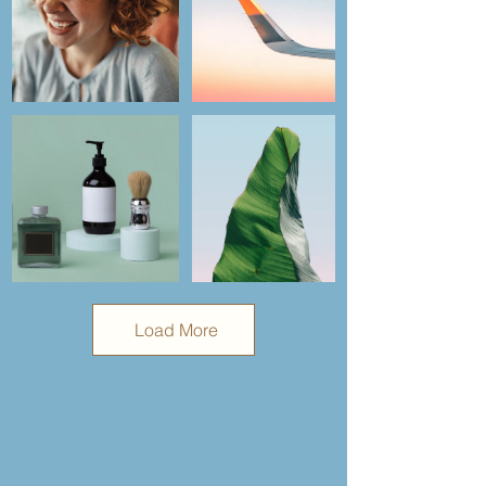
Load More