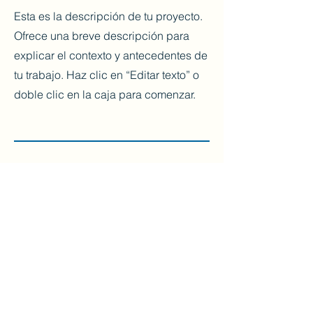
Esta es la descripción de tu proyecto.
Ofrece una breve descripción para
explicar el contexto y antecedentes de
tu trabajo. Haz clic en “Editar texto” o
doble clic en la caja para comenzar.