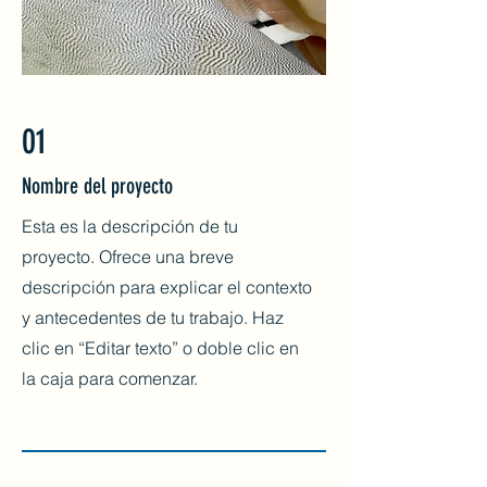
01
Nombre del proyecto
Esta es la descripción de tu
proyecto. Ofrece una breve
descripción para explicar el contexto
y antecedentes de tu trabajo. Haz
clic en “Editar texto” o doble clic en
la caja para comenzar.