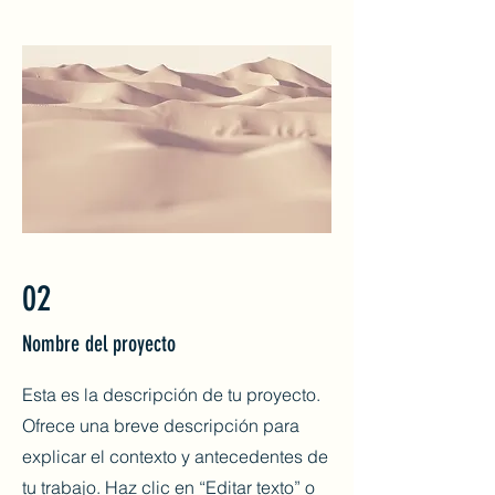
02
Nombre del proyecto
Esta es la descripción de tu proyecto.
Ofrece una breve descripción para
explicar el contexto y antecedentes de
tu trabajo. Haz clic en “Editar texto” o