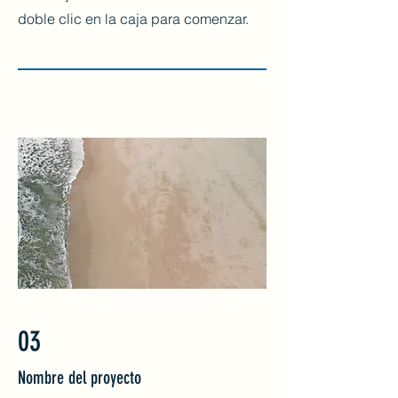
doble clic en la caja para comenzar.
03
Nombre del proyecto