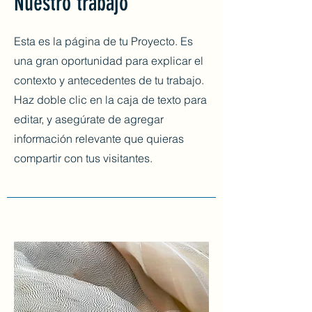
Nuestro trabajo
Esta es la página de tu Proyecto. Es
una gran oportunidad para explicar el
contexto y antecedentes de tu trabajo.
Haz doble clic en la caja de texto para
editar, y asegúrate de agregar
información relevante que quieras
compartir con tus visitantes.