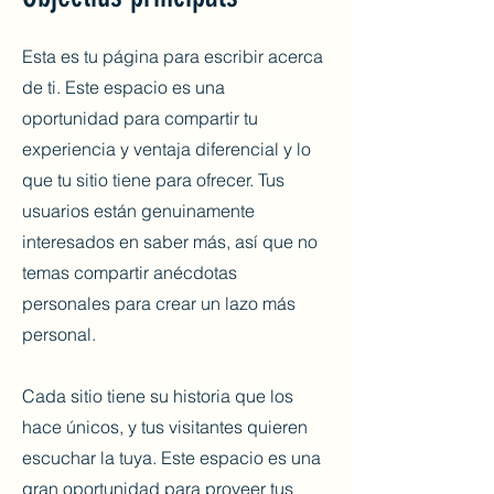
Esta es tu página para escribir acerca
de ti. Este espacio es una
oportunidad para compartir tu
experiencia y ventaja diferencial y lo
que tu sitio tiene para ofrecer. Tus
usuarios están genuinamente
interesados en saber más, así que no
temas compartir anécdotas
personales para crear un lazo más
personal.
Cada sitio tiene su historia que los
hace únicos, y tus visitantes quieren
escuchar la tuya. Este espacio es una
gran oportunidad para proveer tus