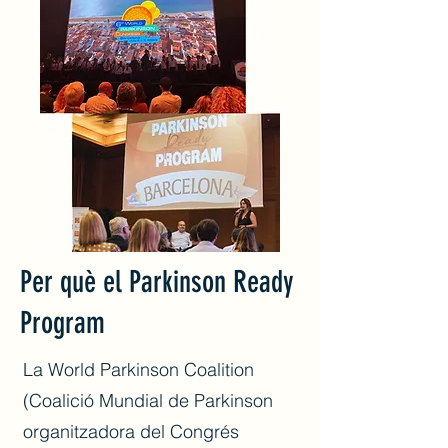
Per què el Parkinson Ready
Program
La World Parkinson Coalition
(Coalició Mundial de Parkinson
organitzadora del Congrés