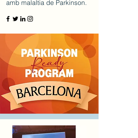
amb malaltia de Parkinson.