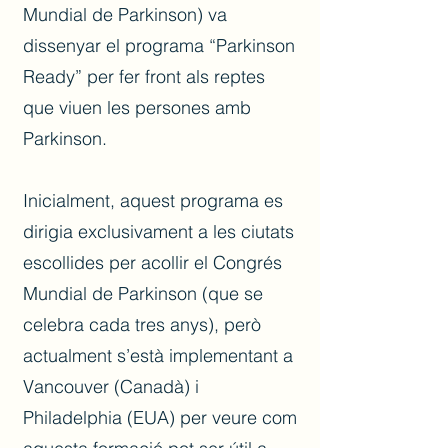
Mundial de Parkinson) va
dissenyar el programa “Parkinson
Ready” per fer front als reptes
que viuen les persones amb
Parkinson.
Inicialment, aquest programa es
dirigia exclusivament a les ciutats
escollides per acollir el Congrés
Mundial de Parkinson (que se
celebra cada tres anys), però
actualment s’està implementant a
Vancouver (Canadà) i
Philadelphia (EUA) per veure com